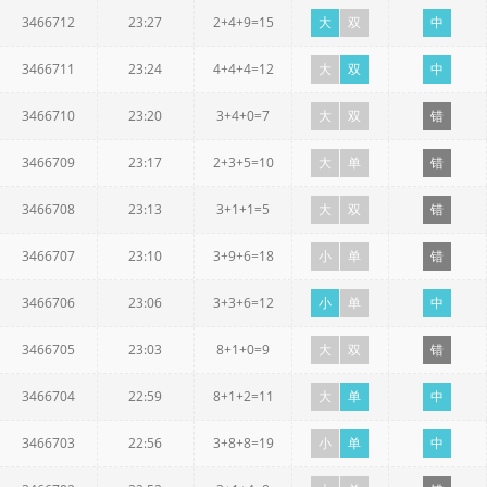
3466712
23:27
2+4+9=15
大
双
中
3466711
23:24
4+4+4=12
大
双
中
3466710
23:20
3+4+0=7
大
双
错
3466709
23:17
2+3+5=10
大
单
错
3466708
23:13
3+1+1=5
大
双
错
3466707
23:10
3+9+6=18
小
单
错
3466706
23:06
3+3+6=12
小
单
中
3466705
23:03
8+1+0=9
大
双
错
3466704
22:59
8+1+2=11
大
单
中
3466703
22:56
3+8+8=19
小
单
中