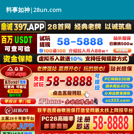
‌料事如神‌|28un.com